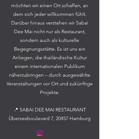
möchten wir einen Ort schaffen, an
dem sich jeder willkommen fühlt.
Darüber hinaus verstehen wir Sabai
Dee Mai nicht nur als Restaurant,
sondern auch als kulturelle
Begegnungsstätte. Es ist uns ein
Anliegen, die thailändische Kultur
einem internationalen Publikum
näherzubringen – durch ausgewählte
Veranstaltungen vor Ort und zukünftige
Projekte.
📍 SABAI DEE MAI RESTAURANT
Überseeboulevard 7, 20457 Hamburg