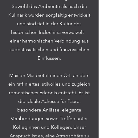
Sowohl das Ambiente als auch die
Kulinarik wurden sorgfältig entwickelt
und sind tief in der Kultur des
historischen Indochina verwurzelt –
einer harmonischen Verbindung aus
südostasiatischen und französischen
Einflüssen.
Maison Mai bietet einen Ort, an dem
ein raffiniertes, stilvolles und zugleich
romantisches Erlebnis entsteht. Es ist
die ideale Adresse für Paare,
besondere Anlässe, elegante
Verabredungen sowie Treffen unter
Kolleginnen und Kollegen. Unser
Anspruch ist es, eine Atmosphäre zu