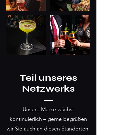
Teil unseres
Netzwerks
Unsere Marke wächst
kontinuierlich – gerne begrüßen
wir Sie auch an diesen Standorten.