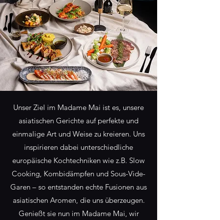
Unser Ziel im Madame Mai ist es, unsere
asiatischen Gerichte auf perfekte und
einmalige Art und Weise zu kreieren. Uns
inspirieren dabei unterschiedliche
europäische Kochtechniken wie z.B. Slow
Cooking, Kombidämpfen und Sous-Vide-
Garen – so entstanden echte Fusionen aus
asiatischen Aromen, die uns überzeugen.
Genießt sie nun im Madame Mai, wir