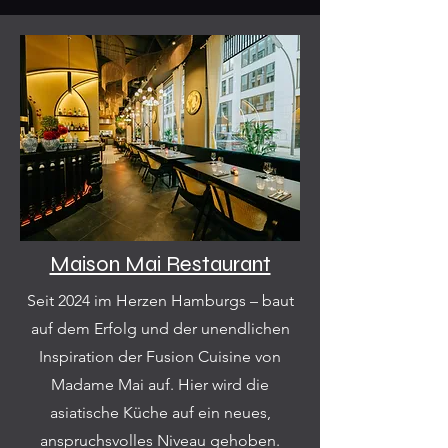
Maison Mai Restaurant
Seit 2024 im Herzen Hamburgs – baut
auf dem Erfolg und der unendlichen
Inspiration der Fusion Cuisine von
Madame Mai auf. Hier wird die
asiatische Küche auf ein neues,
anspruchsvolles Niveau gehoben.