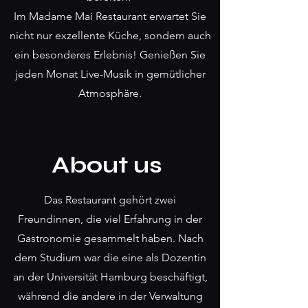
Im Madame Mai Restaurant erwartet Sie
nicht nur exzellente Küche, sondern auch
ein besonderes Erlebnis! Genießen Sie
jeden Monat Live-Musik in gemütlicher
Atmosphäre.
About us
Das Restaurant gehört zwei
Freundinnen, die viel Erfahrung in der
Gastronomie gesammelt haben. Nach
dem Studium war die eine als Dozentin
an der Universität Hamburg beschäftigt,
während die andere in der Verwaltung