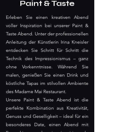
Paint & Taste
Erleben Sie einen kreativen Abend
voller Inspiration bei unserer Paint &
Taste Abend. Unter der professionellen
Anleitung der Künstlerin Irina Kneisler
entdecken Sie Schritt für Schritt die
Technik des Impressionismus – ganz
ohne Vorkenntnisse. Während Sie
malen, genießen Sie einen Drink und
köstliche Tapas im stilvollen Ambiente
des Madame Mai Restaurant.
Unsere Paint & Taste Abend ist die
perfekte Kombination aus Kreativität,
Genuss und Geselligkeit – ideal für ein
besonderes Date, einen Abend mit