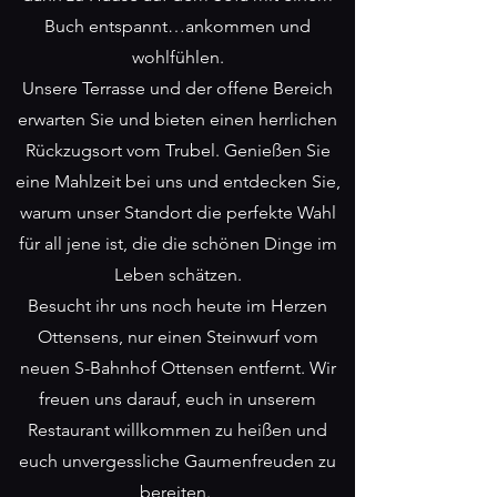
Buch entspannt…ankommen und
wohlfühlen.
Unsere Terrasse und der offene Bereich
erwarten Sie und bieten einen herrlichen
Rückzugsort vom Trubel. Genießen Sie
eine Mahlzeit bei uns und entdecken Sie,
warum unser Standort die perfekte Wahl
für all jene ist, die die schönen Dinge im
Leben schätzen.
Besucht ihr uns noch heute im Herzen
Ottensens, nur einen Steinwurf vom
neuen S-Bahnhof Ottensen entfernt. Wir
freuen uns darauf, euch in unserem
Restaurant willkommen zu heißen und
euch unvergessliche Gaumenfreuden zu
bereiten.