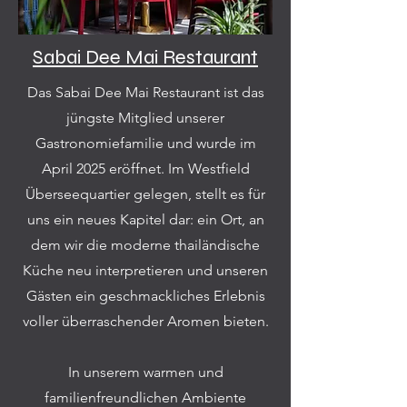
Sabai Dee Mai Restaurant
Das Sabai Dee Mai Restaurant ist das
jüngste Mitglied unserer
Gastronomiefamilie und wurde im
April 2025 eröffnet. Im Westfield
Überseequartier gelegen, stellt es für
uns ein neues Kapitel dar: ein Ort, an
dem wir die moderne thailändische
Küche neu interpretieren und unseren
Gästen ein geschmackliches Erlebnis
voller überraschender Aromen bieten.
In unserem warmen und
familienfreundlichen Ambiente