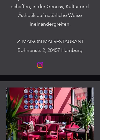
schaffen, in der Genuss, Kultur und
Ästhetik auf natürliche Weise
ineinandergreifen.
📍 MAISON MAI RESTAURANT
Bohnenstr. 2, 20457 Hamburg