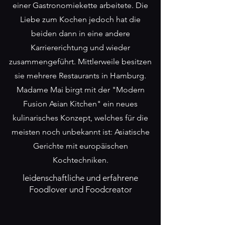
einer Gastronomiekette arbeitete. Die
Liebe zum Kochen jedoch hat die
beiden dann in eine andere
Karriererichtung und wieder
zusammengeführt. Mittlerweile besitzen
sie mehrere Restaurants in Hamburg.
Madame Mai birgt mit der "Modern
Fusion Asian Kitchen" ein neues
kulinarisches Konzept, welches für die
meisten noch unbekannt ist: Asiatische
Gerichte mit europäischen
Kochtechniken.
leidenschaftliche und erfahrene
Foodlover und Foodcreator