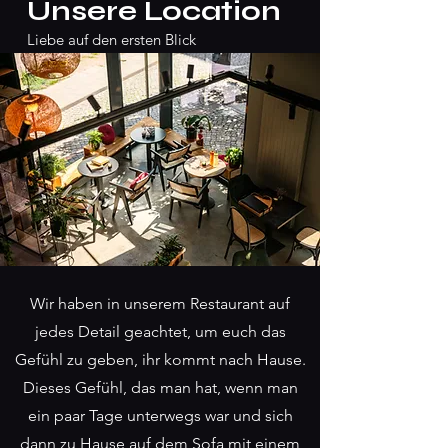
Unsere Location
Liebe auf den ersten Blick
Wir haben in unserem Restaurant auf
jedes Detail geachtet, um euch das
Gefühl zu geben, ihr kommt nach Hause.
Dieses Gefühl, das man hat, wenn man
ein paar Tage unterwegs war und sich
dann zu Hause auf dem Sofa mit einem