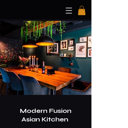
Modern Fusion
Asian Kitchen