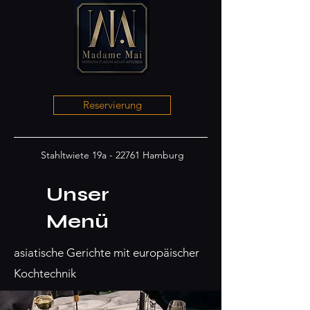
Reservierung
Stahltwiete 19a - 22761 Hamburg
Unser
Menü
asiatische Gerichte mit europäischer
Kochtechnik