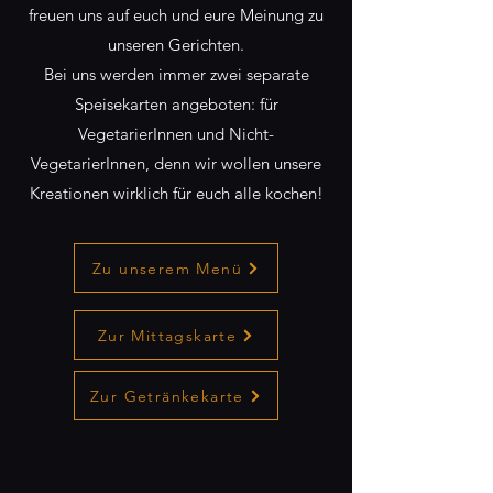
freuen uns auf euch und eure Meinung zu
unseren Gerichten.
Bei uns werden immer zwei separate
Speisekarten angeboten: für
VegetarierInnen und Nicht-
VegetarierInnen, denn wir wollen unsere
Kreationen wirklich für euch alle kochen!
Zu unserem Menü
Zur Mittagskarte
Zur Getränkekarte