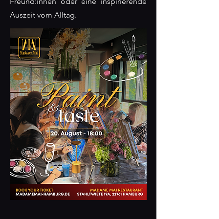
Freund:innen oder eine inspirierende
Auszeit vom Alltag.