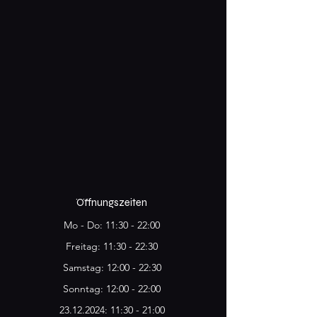
Öffnungszeiten
Mo - Do: 11:30 - 22:00
Freitag: 11:30 - 22:30
​Samstag: 12:00 - 22:30​
Sonntag: 12:00 - 22:00
​23.12.2024: 11:30 - 21:00