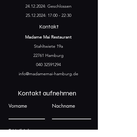
24.12.2024
: Geschlossen
25.12.2024
: 17:00 - 22:30
Kontakt
Madame Mai Restaurant
Stahltwiete 19a
22761 Hamburg
040 32591294
info@madamemai-hamburg.de
Kontakt aufnehmen
Vorname
Nachname
E-Mail-Adresse